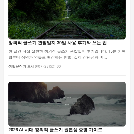
창의적 글쓰기 관찰일지 30일 사용 후기와 쓰는 법
한 달간 직접 실천한 창의적 글쓰기 관찰일지 후기입니다. 15분 기록
법부터 장면과 인물로 확장하는 방법, 실제 장단점과 비...
생활문장가 오세린
07-28
조회 60
2026 AI 시대 창의적 글쓰기 원본성 증명 가이드