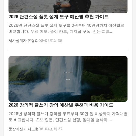
2026 단편소설 플롯 설계 도구 예산별 추천 가이드
2026년 단편소설 플롯 설계 도구를 0원부터 10만원까지 예산별로
비교합니다. 무료 메모, 종이 카드, 디지털 구독, 전문 피드...
서사설계자 유담휘
08-05
조회 35
2026 창의적 글쓰기 강의 예산별 추천과 비용 가이드
2026년 창의적 글쓰기 강의를 무료부터 30만 원 이상까지 가격대별
로 비교합니다. 초보 입문, 단편소설 합평, 일대일 첨삭의 ...
문장예산가 서도현
08-04
조회 37