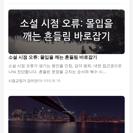
소설 시점 오류: 몰입을 깨는 흔들림 바로잡기
소설 시점 오류가 생기는 원인을 인칭, 감각 범위, 내면 접근권으로
나눠 진단합니다. 흔들린 문장을 고치는 순서와 복수 시...
시점교정가 강이안
08-09
조회 16