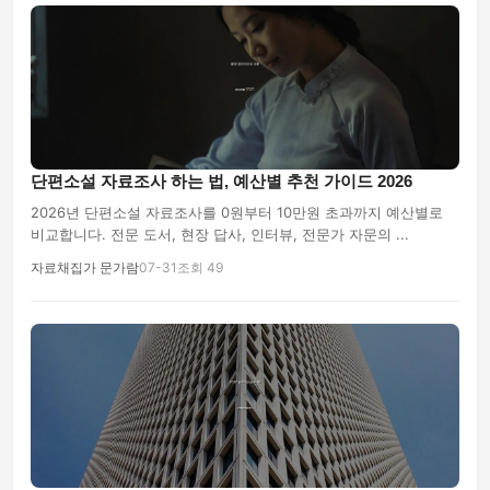
단편소설 자료조사 하는 법, 예산별 추천 가이드 2026
2026년 단편소설 자료조사를 0원부터 10만원 초과까지 예산별로
비교합니다. 전문 도서, 현장 답사, 인터뷰, 전문가 자문의 ...
자료채집가 문가람
07-31
조회 49