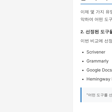
이제 몇 가지 유
악하여 어떤 도구
2. 선정된 도구
이번 비교에 선
Scrivener
Grammarly
Google Docs
Hemingway E
"어떤 도구를 