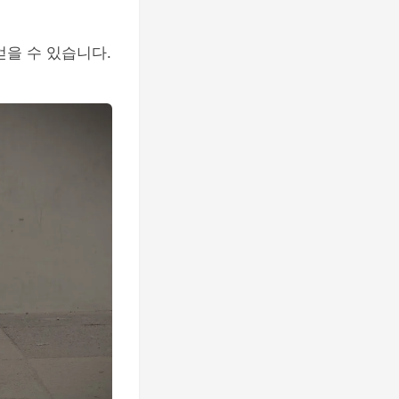
얻을 수 있습니다.