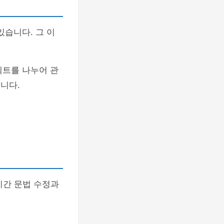
있습니다. 그 이
젝트를 나누어 관
니다.
실시간 문법 수정과