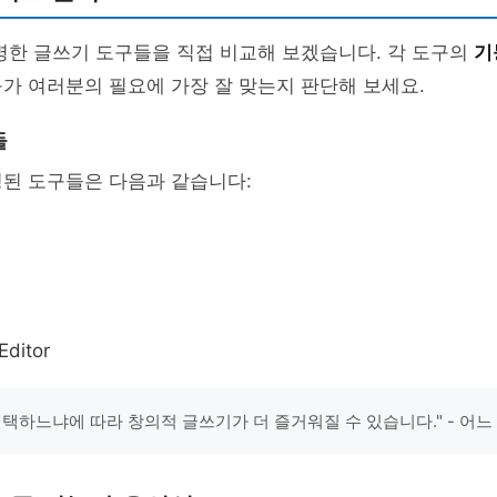
명한 글쓰기 도구들을 직접 비교해 보겠습니다. 각 도구의
기
가 여러분의 필요에 가장 잘 맞는지 판단해 보세요.
들
정된 도구들은 다음과 같습니다:
ditor
선택하느냐에 따라 창의적 글쓰기가 더 즐거워질 수 있습니다." - 어느