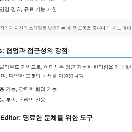
연결 필요, 유료 기능 제한
y는 작가가 자신의 스타일을 발견하는 데 큰 도움을 줍니다." - 어느 에
ocs: 협업과 접근성의 강점
cs는 클라우드 기반으로, 어디서든 접근 가능한 편리함을 제공합
며, 다양한 포맷의 문서를 지원합니다.
용 가능, 강력한 협업 기능
능 부족, 온라인 전용
y Editor: 명료한 문체를 위한 도구