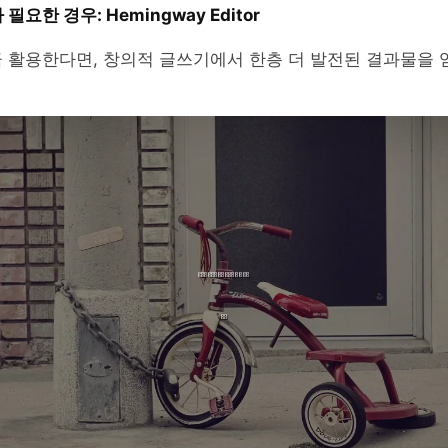
요한 경우: Hemingway Editor
 활용한다면, 창의적 글쓰기에서 한층 더 발전된 결과물을 