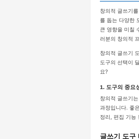
창의적 글쓰기를 
를 돕는 다양한
큰 영향을 미칠 
러분의 창의적 
창의적 글쓰기 
도구의 선택이 달
요?
1. 도구의 중요
창의적 글쓰기는
과정입니다. 좋은
정리, 편집 기능
글쓰기 도구 