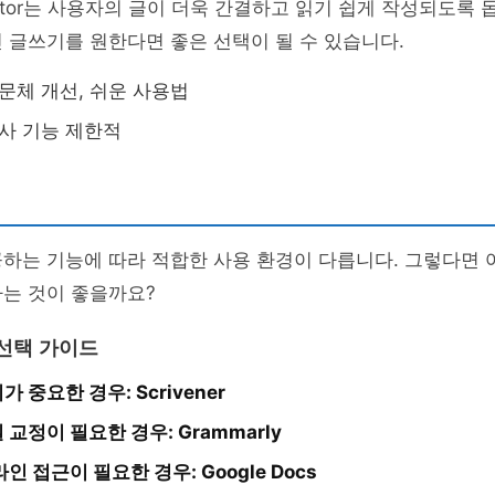
Editor는 사용자의 글이 더욱 간결하고 읽기 쉽게 작성되도록
 글쓰기를 원한다면 좋은 선택이 될 수 있습니다.
문체 개선, 쉬운 사용법
사 기능 제한적
하는 기능에 따라 적합한 사용 환경이 다릅니다. 그렇다면 
하는 것이 좋을까요?
 선택 가이드
 중요한 경우: Scrivener
교정이 필요한 경우: Grammarly
인 접근이 필요한 경우: Google Docs