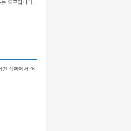
 돕는 도구입니다.
어떤 상황에서 어