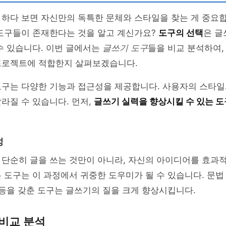
하다 보면 자신만의 독특한 문체와 스타일을 찾는 게 중요합
 도구들이 존재한다는 것을 알고 계신가요?
도구의 선택
은 글
수 있습니다. 이번 글에서는
글쓰기 도구
들을 비교 분석하여,
프로젝트에 적합한지 살펴보겠습니다.
도구는 다양한 기능과 접근성을 제공합니다. 사용자의 스타일
라질 수 있습니다. 먼저,
글쓰기 실력을 향상시킬 수 있는 도
성
 단순히 글을 쓰는 것만이 아니라, 자신의 아이디어를 효과
 도구는 이 과정에서 귀중한 도우미가 될 수 있습니다. 문법
 등을 갖춘 도구는 글쓰기의 질을 크게 향상시킵니다.
비교 분석