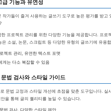
r: 고급 기능과 유연성
는 전문 작가들이 즐겨 사용하는 글쓰기 도구로 높은 평가를 받고 
?
는 복잡한 프로젝트 관리를 위한 다양한 기능을 제공합니다. 프로
능은 소설, 논문, 스크립트 등 다양한 유형의 글쓰기에 유용합
로젝트 관리, 유연한 텍스트 포맷
게는 다소 복잡할 수 있음
y: 문법 검사와 스타일 가이드
는 주로 문법 교정과 스타일 개선에 초점을 맞춘 도구입니다. 
안을 통해 글의 퀄리티를 높일 수 있습니다.
문법 검사, 다양한 스타일 제안