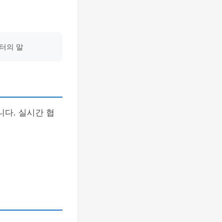
디터의 말
니다. 실시간 협