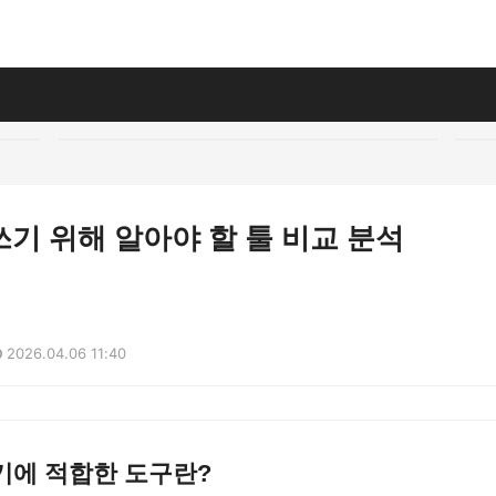
기 위해 알아야 할 툴 비교 분석
2026.04.06 11:40
기에 적합한 도구란?