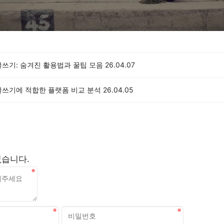
글쓰기: 숨겨진 활용법과 꿀팁 모음
26.04.07
글쓰기에 적합한 플랫폼 비교 분석
26.04.05
없습니다.