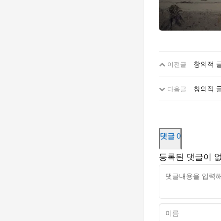
창의적 
이전글
창의적 
다음글
댓글
0
등록된 댓글이 