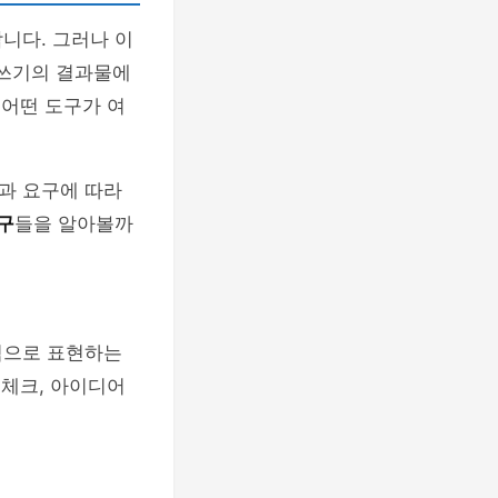
니다. 그러나 이
쓰기의 결과물에
 어떤 도구가 여
과 요구에 따라
구
들을 알아볼까
적으로 표현하는
 체크, 아이디어