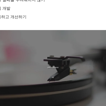
일 개발
용하고 개선하기