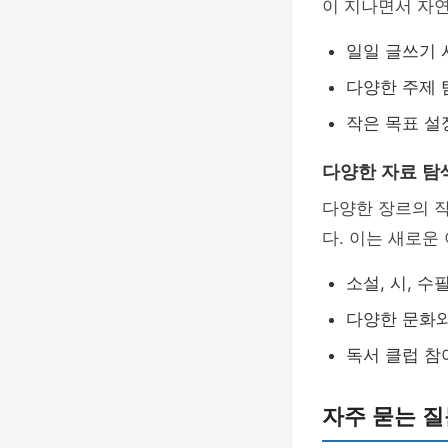
이 지나면서 자
일일 글쓰기 
다양한 주제 
작은 목표 설
다양한 자료 탐
다양한 장르의 작
다. 이는 새로운
소설, 시, 수
다양한 문화와
독서 클럽 참
자주 묻는 질