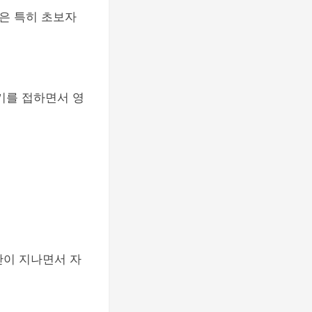
은 특히 초보자
기를 접하면서 영
간이 지나면서 자