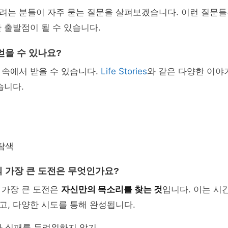
려는 분들이 자주 묻는 질문을 살펴보겠습니다. 이런 질문들
 출발점이 될 수 있습니다.
얻을 수 있나요?
 속에서 받을 수 있습니다.
Life Stories
와 같은 다양한 이야
습니다.
탐색
 가장 큰 도전은 무엇인가요?
 가장 큰 도전은
자신만의 목소리를 찾는 것
입니다. 이는 시
, 다양한 시도를 통해 완성됩니다.
와 실패를 두려워하지 않기