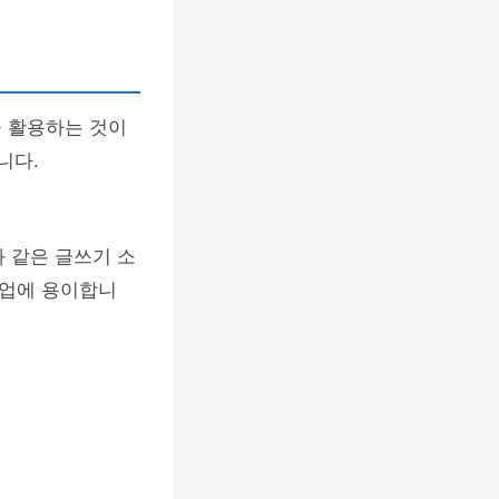
 활용하는 것이
니다.
와 같은 글쓰기 소
 협업에 용이합니