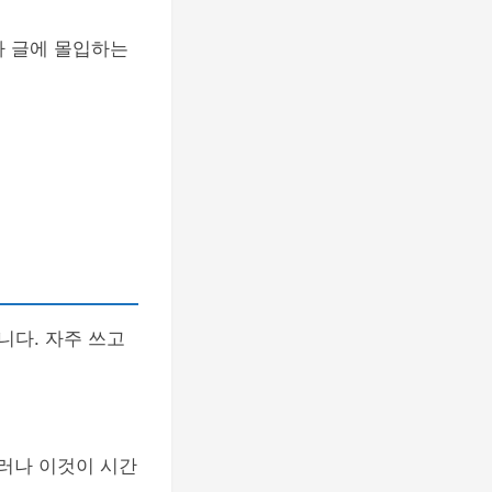
가 글에 몰입하는
니다. 자주 쓰고
그러나 이것이 시간