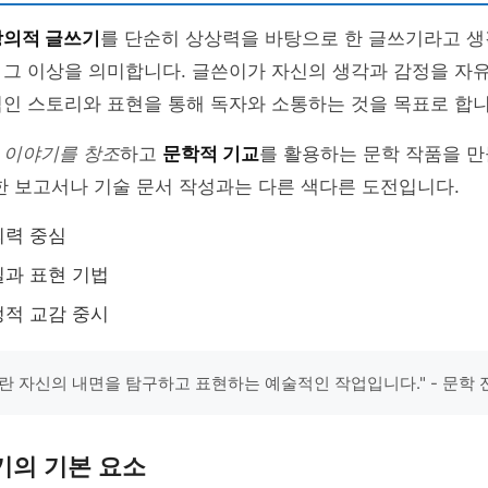
창의적 글쓰기
를 단순히 상상력을 바탕으로 한 글쓰기라고 생
 그 이상을 의미합니다. 글쓴이가 자신의 생각과 감정을 자
인 스토리와 표현을 통해 독자와 소통하는 것을 목표로 합니
는
이야기를 창조
하고
문학적 기교
를 활용하는 문학 작품을 
한 보고서나 기술 문서 작성과는 다른 색다른 도전입니다.
의력 중심
과 표현 기법
적 교감 중시
란 자신의 내면을 탐구하고 표현하는 예술적인 작업입니다." - 문학
기의 기본 요소