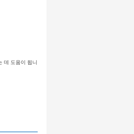
는 데 도움이 됩니