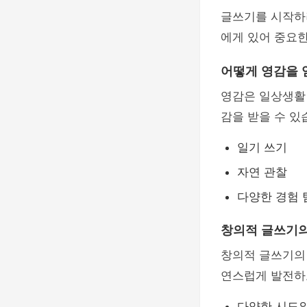
글쓰기를 시작하
에게 있어 중요한
어떻게 영감을 
영감은 일상생활
감을 받을 수 있
일기 쓰기
자연 관찰
다양한 경험 
창의적 글쓰기의
창의적 글쓰기의
연스럽게 발전하고
다양한 시도