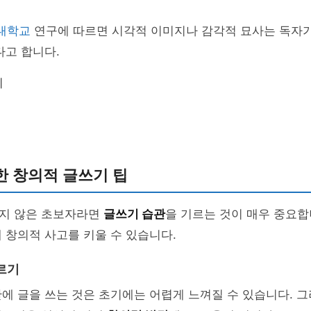
대학교
연구에 따르면 시각적 이미지나 감각적 묘사는 독자
다고 합니다.
지
한 창의적 글쓰기 팁
지 않은 초보자라면
글쓰기 습관
을 기르는 것이 매우 중요합
 창의적 사고를 키울 수 있습니다.
르기
에 글을 쓰는 것은 초기에는 어렵게 느껴질 수 있습니다. 