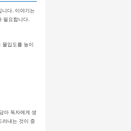
입니다. 이야기는
가 필요합니다.
의 몰입도를 높이
 담아 독자에게 생
드러내는 것이 중