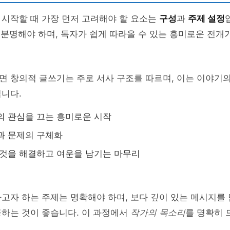
 시작할 때 가장 먼저 고려해야 할 요소는
구성
과
주제 설정
이 분명해야 하며, 독자가 쉽게 따라올 수 있는 흥미로운 전개
면 창의적 글쓰기는 주로 서사 구조를 따르며, 이는 이야기
니다.
자의 관심을 끄는 흥미로운 시작
등과 문제의 구체화
든 것을 해결하고 여운을 남기는 마무리
고자 하는 주제는 명확해야 하며, 보다 깊이 있는 메시지를
공하는 것이 좋습니다. 이 과정에서
작가의 목소리
를 명확히 