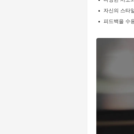
자신의 스타
피드백을 수