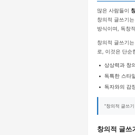
많은 사람들이
창의적 글쓰기는
방식이며, 독창적
창의적 글쓰기
로, 이것은 단순
상상력과 창
독특한 스타일
독자와의 감정
"창의적 글쓰기
창의적 글쓰