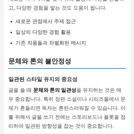
고, 다양한 경험을 쌓는 것도 도움이 됩니다.
새로운 관점에서 주제 접근
일상의 다양한 경험 활용
기존 작품들과 차별화된 메시지
문체와 톤의 불안정성
일관된 스타일 유지의 중요성
글을 쓸 때
문체와 톤의 일관성
을 유지하는 것은 매
우 중요합니다. 특히 장편 소설이나 시리즈물에서 문
체가 흔들리면 독자는 혼란스러워질 수 있습니다. 이
를 위해서 글을 쓰기 전에는 스토리보드나 플롯을 정
리하여 일관된 방향성을 잡는 것이 중요합니다.