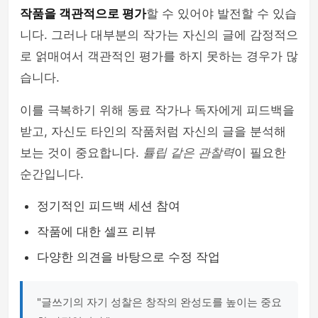
작품을 객관적으로 평가
할 수 있어야 발전할 수 있습
니다. 그러나 대부분의 작가는 자신의 글에 감정적으
로 얽매여서 객관적인 평가를 하지 못하는 경우가 많
습니다.
이를 극복하기 위해 동료 작가나 독자에게 피드백을
받고, 자신도 타인의 작품처럼 자신의 글을 분석해
보는 것이 중요합니다.
튤립 같은 관찰력
이 필요한
순간입니다.
정기적인 피드백 세션 참여
작품에 대한 셀프 리뷰
다양한 의견을 바탕으로 수정 작업
"글쓰기의 자기 성찰은 창작의 완성도를 높이는 중요