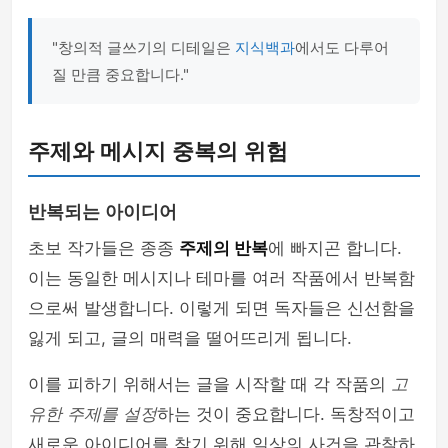
"창의적 글쓰기의 디테일은
지식백과
에서도 다루어
질 만큼 중요합니다."
주제와 메시지 중복의 위험
반복되는 아이디어
초보 작가들은 종종
주제의 반복
에 빠지곤 합니다.
이는 동일한 메시지나 테마를 여러 작품에서 반복함
으로써 발생합니다. 이렇게 되면 독자들은 신선함을
잃게 되고, 글의 매력을 떨어뜨리게 됩니다.
이를 피하기 위해서는 글을 시작할 때 각 작품의
고
유한 주제를 설정
하는 것이 중요합니다. 독창적이고
새로운 아이디어를 찾기 위해 일상의 사건을 관찰하