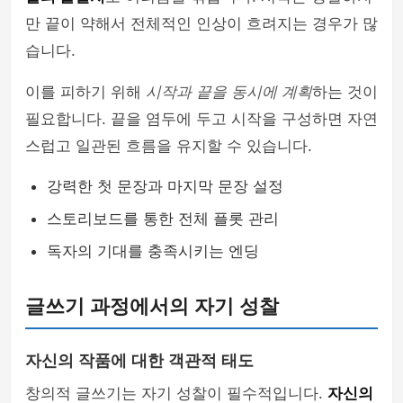
만 끝이 약해서 전체적인 인상이 흐려지는 경우가 많
습니다.
이를 피하기 위해
시작과 끝을 동시에 계획
하는 것이
필요합니다. 끝을 염두에 두고 시작을 구성하면 자연
스럽고 일관된 흐름을 유지할 수 있습니다.
강력한 첫 문장과 마지막 문장 설정
스토리보드를 통한 전체 플롯 관리
독자의 기대를 충족시키는 엔딩
글쓰기 과정에서의 자기 성찰
자신의 작품에 대한 객관적 태도
창의적 글쓰기는 자기 성찰이 필수적입니다.
자신의