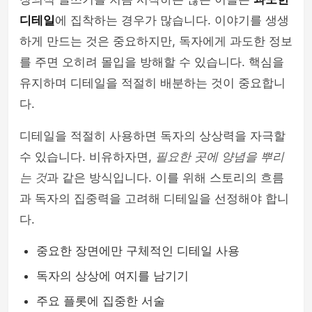
디테일
에 집착하는 경우가 많습니다. 이야기를 생생
하게 만드는 것은 중요하지만, 독자에게 과도한 정보
를 주면 오히려 몰입을 방해할 수 있습니다. 핵심을
유지하며 디테일을 적절히 배분하는 것이 중요합니
다.
디테일을 적절히 사용하면 독자의 상상력을 자극할
수 있습니다. 비유하자면,
필요한 곳에 양념을 뿌리
는 것
과 같은 방식입니다. 이를 위해 스토리의 흐름
과 독자의 집중력을 고려해 디테일을 선정해야 합니
다.
중요한 장면에만 구체적인 디테일 사용
독자의 상상에 여지를 남기기
주요 플롯에 집중한 서술