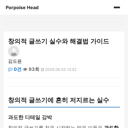
Porpoise Head
홈
게시판
창의적 글쓰기 실수와 해결법 가이드
김도윤
0건
93회
2026.06.03 13:52
창의적 글쓰기에 흔히 저지르는 실수
과도한 디테일 강박
창의적 글쓰기를 처음 시작하는 많은 이들은
과도한