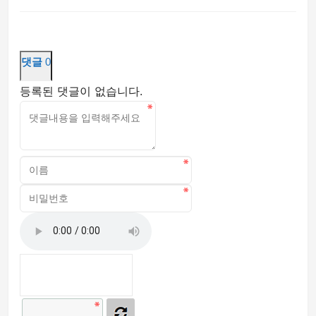
댓글
0
등록된 댓글이 없습니다.