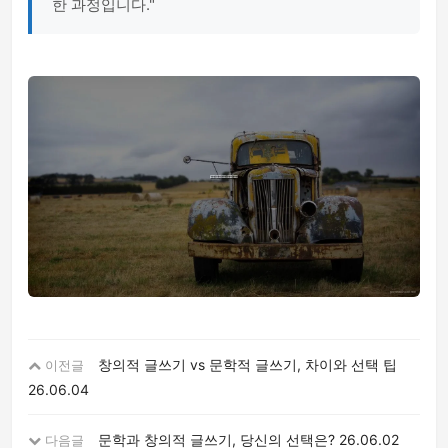
한 과정입니다."
창의적 글쓰기 vs 문학적 글쓰기, 차이와 선택 팁
이전글
26.06.04
문학과 창의적 글쓰기, 당신의 선택은?
26.06.02
다음글