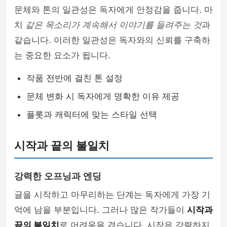
문체와 톤의 일관성은 독자에게 안정감을 줍니다. 마
치
같은 목소리가 계속해서 이야기를 들려주는 것
과
같습니다. 이러한 일관성은 독자와의 신뢰를 구축하
는 중요한 요소가 됩니다.
작품 전반에 걸친 톤 설정
문체 변화 시 독자에게 명확한 이유 제공
플롯과 캐릭터에 맞는 스타일 선택
시작과 끝의 불일치
강력한 오프닝과 엔딩
글을 시작하고 마무리하는 단계는 독자에게 가장 기
억에 남을 부분입니다. 그러나 많은 작가들이
시작과
끝의 불일치
로 어려움을 겪습니다. 시작은 강렬하지