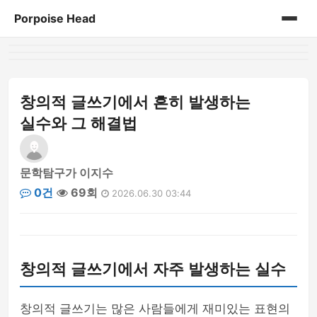
Porpoise Head
홈
게시판
창의적 글쓰기에서 흔히 발생하는
실수와 그 해결법
문학탐구가 이지수
0건
69회
2026.06.30 03:44
창의적 글쓰기에서 자주 발생하는 실수
창의적 글쓰기는 많은 사람들에게 재미있는 표현의