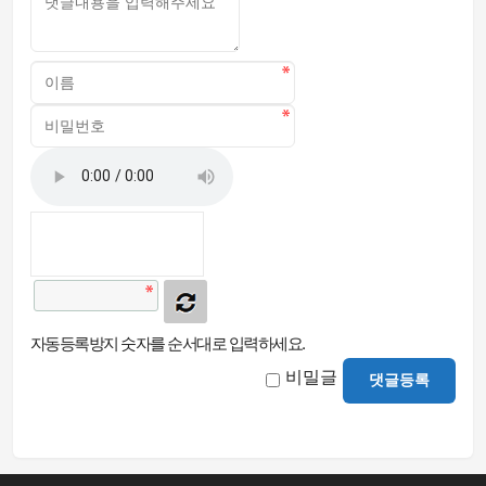
자동등록방지 숫자를 순서대로 입력하세요.
비밀글
댓글등록