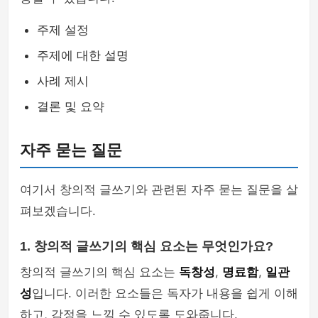
주제 설정
주제에 대한 설명
사례 제시
결론 및 요약
자주 묻는 질문
여기서 창의적 글쓰기와 관련된 자주 묻는 질문을 살
펴보겠습니다.
1. 창의적 글쓰기의 핵심 요소는 무엇인가요?
창의적 글쓰기의 핵심 요소는
독창성
,
명료함
,
일관
성
입니다. 이러한 요소들은 독자가 내용을 쉽게 이해
하고, 감정을 느낄 수 있도록 도와줍니다.