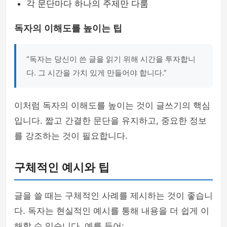
각 문단마다 하나의 주제만 다룸
독자의 이해도를 높이는 팁
“독자는 당신이 쓴 글을 읽기 위해 시간을 투자합니
다. 그 시간을 가치 있게 만들어야 합니다.”
이처럼 독자의 이해도를 높이는 것이 글쓰기의 핵심
입니다. 짧고 간결한 문단을 유지하고, 중요한 정보
를 강조하는 것이 필요합니다.
구체적인 예시와 팁
글을 쓸 때는 구체적인 사례를 제시하는 것이 좋습니
다. 독자는 현실적인 예시를 통해 내용을 더 쉽게 이
해할 수 있습니다. 예를 들어: