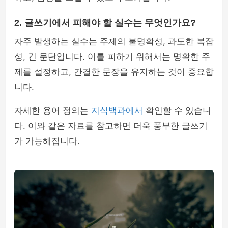
2. 글쓰기에서 피해야 할 실수는 무엇인가요?
자주 발생하는 실수는 주제의 불명확성, 과도한 복잡
성, 긴 문단입니다. 이를 피하기 위해서는 명확한 주
제를 설정하고, 간결한 문장을 유지하는 것이 중요합
니다.
자세한 용어 정의는
지식백과에서
확인할 수 있습니
다. 이와 같은 자료를 참고하면 더욱 풍부한 글쓰기
가 가능해집니다.