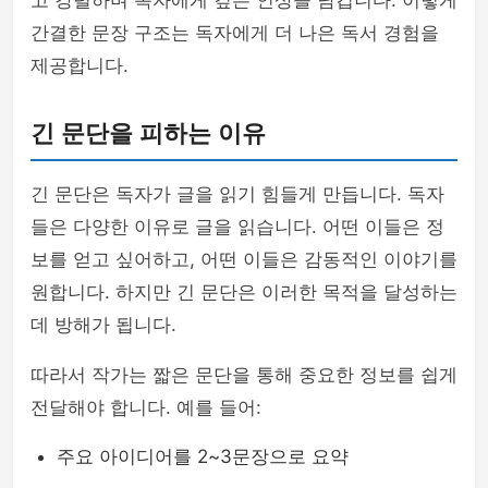
고 강렬하며 독자에게 깊은 인상을 남깁니다. 이렇게
간결한 문장 구조는 독자에게 더 나은 독서 경험을
제공합니다.
긴 문단을 피하는 이유
긴 문단은 독자가 글을 읽기 힘들게 만듭니다. 독자
들은 다양한 이유로 글을 읽습니다. 어떤 이들은 정
보를 얻고 싶어하고, 어떤 이들은 감동적인 이야기를
원합니다. 하지만 긴 문단은 이러한 목적을 달성하는
데 방해가 됩니다.
따라서 작가는 짧은 문단을 통해 중요한 정보를 쉽게
전달해야 합니다. 예를 들어:
주요 아이디어를 2~3문장으로 요약