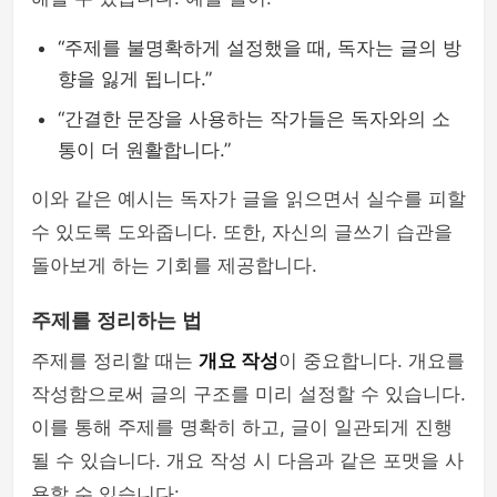
“주제를 불명확하게 설정했을 때, 독자는 글의 방
향을 잃게 됩니다.”
“간결한 문장을 사용하는 작가들은 독자와의 소
통이 더 원활합니다.”
이와 같은 예시는 독자가 글을 읽으면서 실수를 피할
수 있도록 도와줍니다. 또한, 자신의 글쓰기 습관을
돌아보게 하는 기회를 제공합니다.
주제를 정리하는 법
주제를 정리할 때는
개요 작성
이 중요합니다. 개요를
작성함으로써 글의 구조를 미리 설정할 수 있습니다.
이를 통해 주제를 명확히 하고, 글이 일관되게 진행
될 수 있습니다. 개요 작성 시 다음과 같은 포맷을 사
용할 수 있습니다: