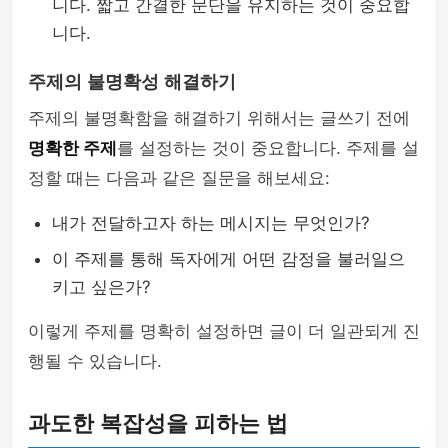
니다. 짧고 간결한 문단을 유지하는 것이 중요합
니다.
주제의 불명확성 해결하기
주제의 불명확함을 해결하기 위해서는 글쓰기 전에
명확한 주제
를 설정하는 것이 중요합니다. 주제를 설
정할 때는 다음과 같은 질문을 해보세요:
내가 전달하고자 하는 메시지는 무엇인가?
이 주제를 통해 독자에게 어떤 감정을 불러일으
키고 싶은가?
이렇게 주제를 명확히 설정하면 글이 더 일관되게 진
행될 수 있습니다.
과도한 복잡성을 피하는 법