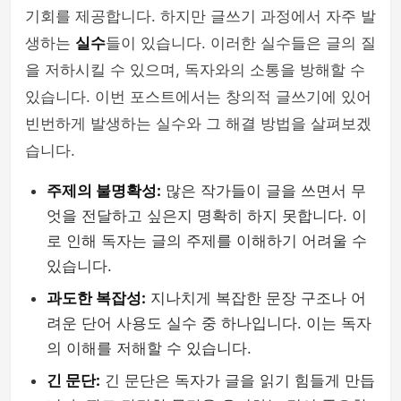
기회를 제공합니다. 하지만 글쓰기 과정에서 자주 발
생하는
실수
들이 있습니다. 이러한 실수들은 글의 질
을 저하시킬 수 있으며, 독자와의 소통을 방해할 수
있습니다. 이번 포스트에서는 창의적 글쓰기에 있어
빈번하게 발생하는 실수와 그 해결 방법을 살펴보겠
습니다.
주제의 불명확성:
많은 작가들이 글을 쓰면서 무
엇을 전달하고 싶은지 명확히 하지 못합니다. 이
로 인해 독자는 글의 주제를 이해하기 어려울 수
있습니다.
과도한 복잡성:
지나치게 복잡한 문장 구조나 어
려운 단어 사용도 실수 중 하나입니다. 이는 독자
의 이해를 저해할 수 있습니다.
긴 문단:
긴 문단은 독자가 글을 읽기 힘들게 만듭