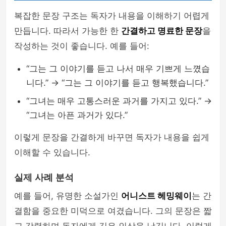
복잡한 문장 구조는 독자가 내용을 이해하기 어렵게
만듭니다. 따라서 가능한 한
간결하고 명료한 문장
을
작성하는 것이 좋습니다. 예를 들어:
“그는 그 이야기를 듣고 나서 매우 기쁘게 느꼈습
니다.” → “그는 그 이야기를 듣고 행복했습니다.”
“그녀는 매우 고통스러운 과거를 가지고 있다.” →
“그녀는 아픈 과거가 있다.”
이렇게 문장을 간결하게 바꾸면 독자가 내용을 쉽게
이해할 수 있습니다.
실제 사례 분석
예를 들어, 유명한 소설가인
어니스트 헤밍웨이
는 간
결함을 중요한 미덕으로 여겼습니다. 그의 문장은 짧