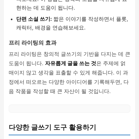
현하는 데 도움이 됩니다.
단편 소설 쓰기:
짧은 이야기를 작성하면서 플롯,
캐릭터, 배경을 연습해보세요.
프리 라이팅의 효과
프리 라이팅은 창의적 글쓰기의 기반을 다지는 데 큰
도움이 됩니다.
자유롭게 글을 쓰는 것
은 주제에 얽
매이지 않고 생각을 표출할 수 있게 해줍니다. 이 과
정에서 떠오르는 다양한 아이디어를 기록해두면, 다
음 작품을 작성할 때 큰 자산이 될 것입니다.
다양한 글쓰기 도구 활용하기