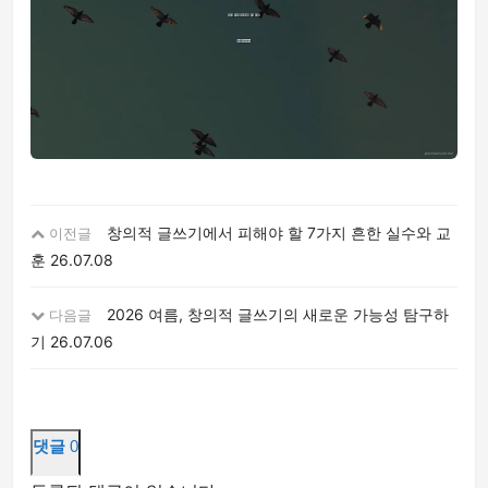
창의적 글쓰기에서 피해야 할 7가지 흔한 실수와 교
이전글
훈
26.07.08
2026 여름, 창의적 글쓰기의 새로운 가능성 탐구하
다음글
기
26.07.06
댓글
0