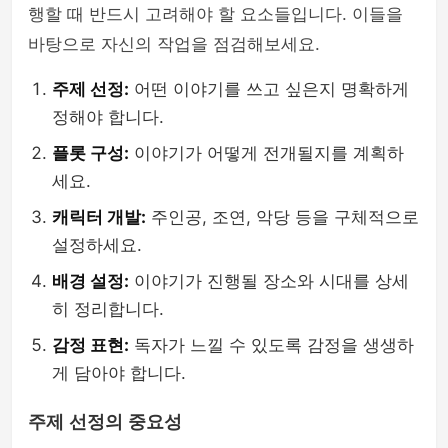
행할 때 반드시 고려해야 할 요소들입니다. 이들을
바탕으로 자신의 작업을 점검해보세요.
주제 선정:
어떤 이야기를 쓰고 싶은지 명확하게
정해야 합니다.
플롯 구성:
이야기가 어떻게 전개될지를 계획하
세요.
캐릭터 개발:
주인공, 조연, 악당 등을 구체적으로
설정하세요.
배경 설정:
이야기가 진행될 장소와 시대를 상세
히 정리합니다.
감정 표현:
독자가 느낄 수 있도록 감정을 생생하
게 담아야 합니다.
주제 선정의 중요성