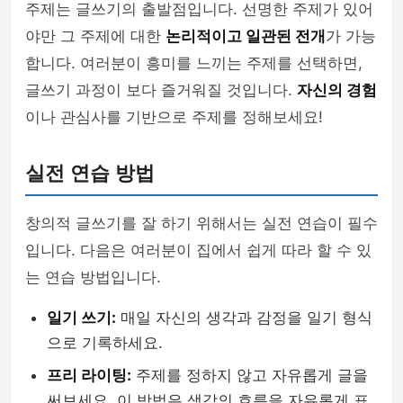
주제는 글쓰기의 출발점입니다. 선명한 주제가 있어
야만 그 주제에 대한
논리적이고 일관된 전개
가 가능
합니다. 여러분이 흥미를 느끼는 주제를 선택하면,
글쓰기 과정이 보다 즐거워질 것입니다.
자신의 경험
이나 관심사를 기반으로 주제를 정해보세요!
실전 연습 방법
창의적 글쓰기를 잘 하기 위해서는 실전 연습이 필수
입니다. 다음은 여러분이 집에서 쉽게 따라 할 수 있
는 연습 방법입니다.
일기 쓰기:
매일 자신의 생각과 감정을 일기 형식
으로 기록하세요.
프리 라이팅:
주제를 정하지 않고 자유롭게 글을
써보세요. 이 방법은 생각의 흐름을 자유롭게 표