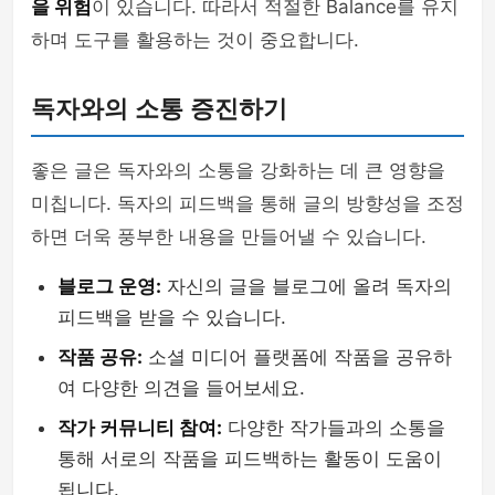
을 위험
이 있습니다. 따라서 적절한 Balance를 유지
하며 도구를 활용하는 것이 중요합니다.
독자와의 소통 증진하기
좋은 글은 독자와의 소통을 강화하는 데 큰 영향을
미칩니다. 독자의 피드백을 통해 글의 방향성을 조정
하면 더욱 풍부한 내용을 만들어낼 수 있습니다.
블로그 운영:
자신의 글을 블로그에 올려 독자의
피드백을 받을 수 있습니다.
작품 공유:
소셜 미디어 플랫폼에 작품을 공유하
여 다양한 의견을 들어보세요.
작가 커뮤니티 참여:
다양한 작가들과의 소통을
통해 서로의 작품을 피드백하는 활동이 도움이
됩니다.