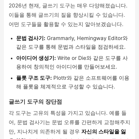
2026년 현재, 글쓰기 도구는 매우 다양해졌습니다.
이들을 통해 글쓰기의 질을 향상시킬 수 있습니다.
어떤 도구들을 활용할 수 있는지 알아보겠습니다.
문법 검사기:
Grammarly, Hemingway Editor와
같은 도구를 통해 문법과 스타일을 점검하세요.
아이디어 생성기:
Write or Die와 같은 도구를 사
용하여 창의적인 아이디어를 만들어보세요.
플롯 구조 도구:
Plottr와 같은 소프트웨어를 이용
해 플롯을 체계적으로 구성할 수 있습니다.
글쓰기 도구의 장단점
각 도구는 고유의 특성을 가지고 있습니다. 예를 들
어, 문법 검사기는 문법 오류를 간편하게 교정해주지
만, 지나치게 의존하게 될 경우
자신의 스타일을 잃