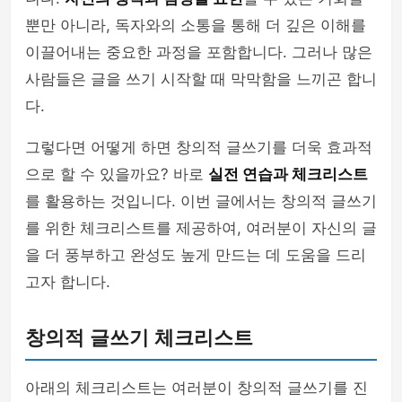
뿐만 아니라, 독자와의 소통을 통해 더 깊은 이해를
이끌어내는 중요한 과정을 포함합니다. 그러나 많은
사람들은 글을 쓰기 시작할 때 막막함을 느끼곤 합니
다.
그렇다면 어떻게 하면 창의적 글쓰기를 더욱 효과적
으로 할 수 있을까요? 바로
실전 연습과 체크리스트
를 활용하는 것입니다. 이번 글에서는 창의적 글쓰기
를 위한 체크리스트를 제공하여, 여러분이 자신의 글
을 더 풍부하고 완성도 높게 만드는 데 도움을 드리
고자 합니다.
창의적 글쓰기 체크리스트
아래의 체크리스트는 여러분이 창의적 글쓰기를 진