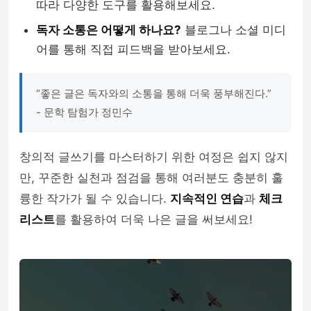
따라 다양한 도구를 활용해보세요.
독자 소통은 어떻게 하나요?
블로그나 소셜 미디
어를 통해 직접 피드백을 받아보세요.
“좋은 글은 독자와의 소통을 통해 더욱 풍부해진다.”
- 문학 탐험가 정민수
창의적 글쓰기를 마스터하기 위한 여정은 쉽지 않지
만, 꾸준한 실천과 점검을 통해 여러분도 충분히 훌
륭한 작가가 될 수 있습니다.
지속적인 연습
과
체크
리스트
를 활용하여 더욱 나은 글을 써보세요!