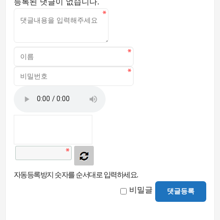
등록된 댓글이 없습니다.
자동등록방지 숫자를 순서대로 입력하세요.
비밀글
댓글등록