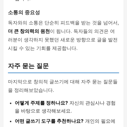
소통의 중요성
독자와의 소통은 단순히 피드백을 받는 것을 넘어서,
더 큰 창의력의 원천
이 됩니다. 독자들의 의견은 여
러분이 생각하지 못했던 새로운 방향으로 글을 발전
시킬 수 있는 기회를 제공합니다.
자주 묻는 질문
마지막으로 창의적 글쓰기에 대해 자주 묻는 질문들
을 정리해보았습니다.
어떻게 주제를 정하나요?
자신의 관심사나 경험
을 바탕으로 생각해보세요.
어떤 글쓰기 도구를 추천하나요?
개인의 필요에