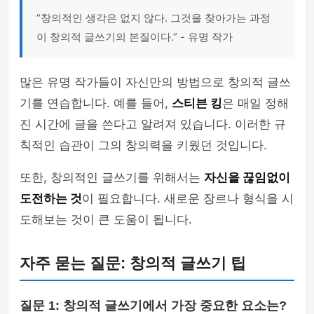
“창의적인 생각은 없지 않다. 그것을 찾아가는 과정
이 창의적 글쓰기의 본질이다.” - 유명 작가
많은 유명 작가들이 자신만의 방법으로 창의적 글쓰
기를 연습합니다. 예를 들어,
스티븐 킹
은 매일 정해
진 시간에 글을 쓴다고 알려져 있습니다. 이러한 규
칙적인 습관이 그의 창의력을 키웠던 것입니다.
또한, 창의적인 글쓰기를 위해서는
자신을 끊임없이
도전하는 것
이 필요합니다. 새로운 장르나 형식을 시
도해보는 것이 큰 도움이 됩니다.
자주 묻는 질문: 창의적 글쓰기 팁
질문 1: 창의적 글쓰기에서 가장 중요한 요소는?