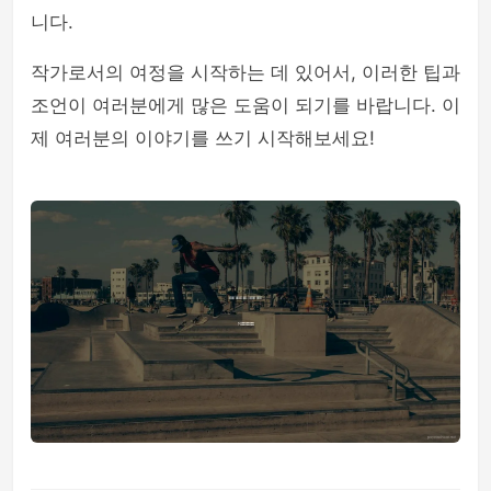
니다.
작가로서의 여정을 시작하는 데 있어서, 이러한 팁과
조언이 여러분에게 많은 도움이 되기를 바랍니다. 이
제 여러분의 이야기를 쓰기 시작해보세요!