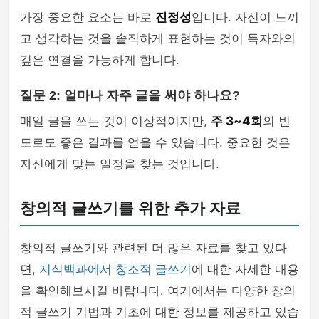
가장 중요한 요소는 바로
진정성
입니다. 자신이 느끼
고 생각하는 것을 솔직하게 표현하는 것이 독자와의
깊은 연결을 가능하게 합니다.
질문 2: 얼마나 자주 글을 써야 하나요?
매일 글을 쓰는 것이 이상적이지만,
주 3~4회
의 빈
도로도 좋은 결과를 얻을 수 있습니다. 중요한 것은
자신에게 맞는 일정을 찾는 것입니다.
창의적 글쓰기를 위한 추가 자료
창의적 글쓰기와 관련된 더 많은 자료를 찾고 있다
면,
지식백과에서 창조적 글쓰기
에 대한 자세한 내용
을 확인해보시길 바랍니다. 여기에서는 다양한 창의
적 글쓰기 기법과 기초에 대한 정보를 제공하고 있습