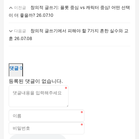
창의적 글쓰기: 플롯 중심 vs 캐릭터 중심! 어떤 선택
이전글
이 더 좋을까?
26.07.10
창의적 글쓰기에서 피해야 할 7가지 흔한 실수와 교
다음글
훈
26.07.08
댓글
0
등록된 댓글이 없습니다.