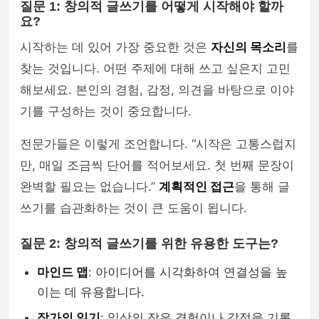
질문 1: 창의적 글쓰기를 어떻게 시작해야 할까
요?
시작하는 데 있어 가장 중요한 것은
자신의 목소리
를
찾는 것입니다. 어떤 주제에 대해 쓰고 싶은지 고민
해보세요. 본인의 경험, 감정, 의견을 바탕으로 이야
기를 구성하는 것이 중요합니다.
전문가들은 이렇게 조언합니다. “시작은 고통스럽지
만, 매일 조금씩 단어를 적어보세요. 첫 번째 문장이
완벽할 필요는 없습니다.”
계획적인 접근
을 통해 글
쓰기를 습관화하는 것이 큰 도움이 됩니다.
질문 2: 창의적 글쓰기를 위한 유용한 도구는?
마인드 맵
: 아이디어를 시각화하여 연결성을 높
이는 데 유용합니다.
작가의 일기
: 일상의 작은 경험이나 감정을 기록