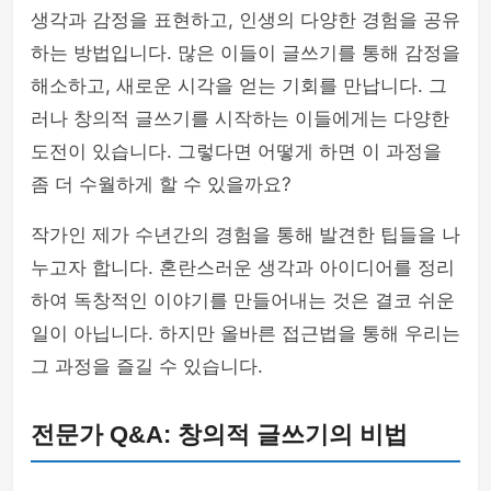
생각과 감정을 표현하고, 인생의 다양한 경험을 공유
하는 방법입니다. 많은 이들이 글쓰기를 통해 감정을
해소하고, 새로운 시각을 얻는 기회를 만납니다. 그
러나 창의적 글쓰기를 시작하는 이들에게는 다양한
도전이 있습니다. 그렇다면 어떻게 하면 이 과정을
좀 더 수월하게 할 수 있을까요?
작가인 제가 수년간의 경험을 통해 발견한 팁들을 나
누고자 합니다. 혼란스러운 생각과 아이디어를 정리
하여 독창적인 이야기를 만들어내는 것은 결코 쉬운
일이 아닙니다. 하지만 올바른 접근법을 통해 우리는
그 과정을 즐길 수 있습니다.
전문가 Q&A: 창의적 글쓰기의 비법