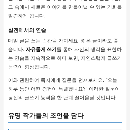
그 속에서 새로운 이야기를 만들어낼 수 있는 기회를
발견하게 됩니다.
실전에서의 연습
매일 글을 쓰는 습관을 가지세요. 짧은 글이라도 좋
습니다.
자유롭게 쓰기
를 통해 자신의 생각을 표현하
는 연습을 지속적으로 하다 보면, 자연스럽게 글쓰기
능력이 향상됩니다.
이와 관련하여 독자에게 질문을 던져보세요. “오늘
하루 동안 어떤 경험이 특별했나요?” 이러한 질문이
당신의 글쓰기 능력을 한 단계 끌어올릴 것입니다.
유명 작가들의 조언을 담다