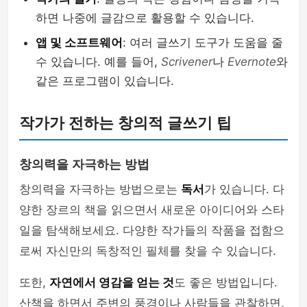
하면 나중에 글감으로 활용할 수 있습니다.
앱 및 소프트웨어
: 여러 글쓰기 도구가 도움을 줄
수 있습니다. 예를 들어,
Scrivener
나
Evernote
와
같은 프로그램이 있습니다.
작가가 전하는 창의적 글쓰기 팁
창의력을 자극하는 방법
창의력을 자극하는 방법으로는
독서
가 있습니다. 다
양한 장르의 책을 읽으면서 새로운 아이디어와 스타
일을 탐색해보세요. 다양한 작가들의 작품을 접함으
로써 자신만의 독창적인 필체를 찾을 수 있습니다.
또한,
자연에서 영감을 얻는 것
도 좋은 방법입니다.
산책을 하면서 주변의 풍경이나 사람들을 관찰하면,