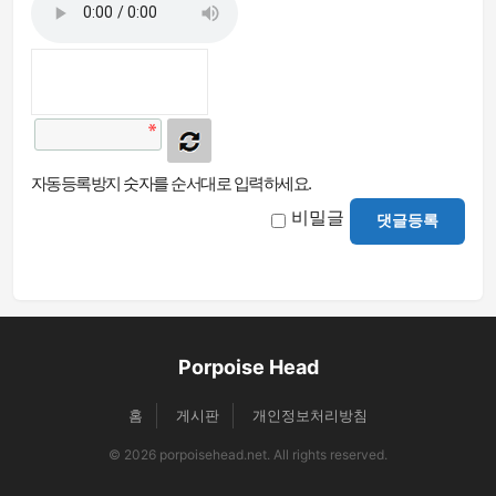
자동등록방지 숫자를 순서대로 입력하세요.
비밀글
댓글등록
Porpoise Head
홈
게시판
개인정보처리방침
© 2026 porpoisehead.net. All rights reserved.