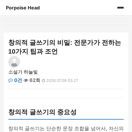
Porpoise Head
홈
게시판
창의적 글쓰기의 비밀: 전문가가 전하는
10가지 팁과 조언
소설가 하늘빛
0건
62회
2026.07.09 03:27
창의적 글쓰기의 중요성
창의적 글쓰기는 단순한 문장 조합을 넘어서, 자신의