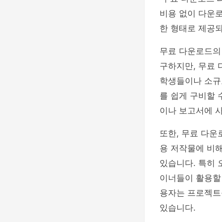
비용 없이 다운
한 형태로 제공되
무료 다운로드의 
구하지만, 무료 
학생들이나 소규
를 쉽게 구비할 
이나 보고서에 사
또한, 무료 다
용 저작물에 비해
있습니다. 특히
이너들이 활용할 
용자는 프로젝트
있습니다.