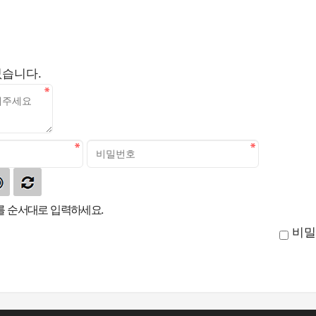
없습니다.
 순서대로 입력하세요.
비밀