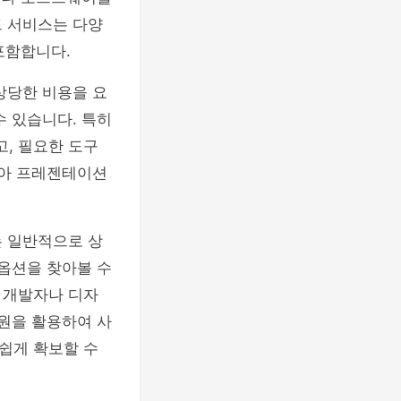
드 서비스는 다양
포함합니다.
상당한 비용을 요
수 있습니다. 특히
, 필요한 도구
받아 프레젠테이션
는 일반적으로 상
 옵션을 찾아볼 수
 개발자나 디자
자원을 활용하여 사
쉽게 확보할 수