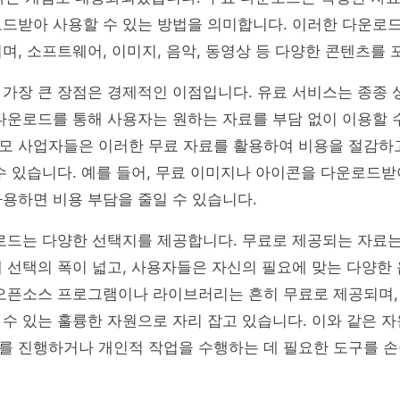
로드받아 사용할 수 있는 방법을 의미합니다. 이러한 다운로
며, 소프트웨어, 이미지, 음악, 동영상 등 다양한 콘텐츠를 
가장 큰 장점은 경제적인 이점입니다. 유료 서비스는 종종 
다운로드를 통해 사용자는 원하는 자료를 부담 없이 이용할 
모 사업자들은 이러한 무료 자료를 활용하여 비용을 절감하고
수 있습니다. 예를 들어, 무료 이미지나 아이콘을 다운로드
용하면 비용 부담을 줄일 수 있습니다.
운로드는 다양한 선택지를 제공합니다. 무료로 제공되는 자료
 선택의 폭이 넓고, 사용자들은 자신의 필요에 맞는 다양한
 오픈소스 프로그램이나 라이브러리는 흔히 무료로 제공되며,
수 있는 훌륭한 자원으로 자리 잡고 있습니다. 이와 같은 
를 진행하거나 개인적 작업을 수행하는 데 필요한 도구를 손