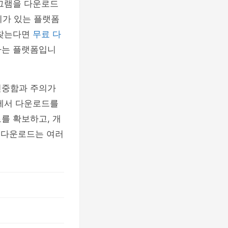
로그램을 다운로드
후기가 있는 플랫폼
 찾는다면
무료 다
하는 플랫폼입니
신중함과 주의가
트에서 다운로드를
를 확보하고, 개
료 다운로드는 여러