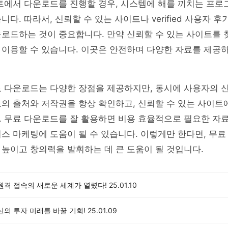
이트에서 다운로드를 진행할 경우, 시스템에 해를 끼치는 프
다. 따라서, 신뢰할 수 있는 사이트나 verified 사용자 
운로드하는 것이 중요합니다. 만약 신뢰할 수 있는 사이트를
 이용할 수 있습니다. 이곳은 안전하며 다양한 자료를 제공
료 다운로드는 다양한 장점을 제공하지만, 동시에 사용자의 
료의 출처와 저작권을 항상 확인하고, 신뢰할 수 있는 사이
 무료 다운로드를 잘 활용하면 비용 효율적으로 필요한 자료
스 마케팅에 도움이 될 수 있습니다. 이렇게만 한다면, 무
높이고 창의력을 발휘하는 데 큰 도움이 될 것입니다.
원격 접속의 새로운 세계가 열렸다!
25.01.10
신의 투자 미래를 바꿀 기회!
25.01.09