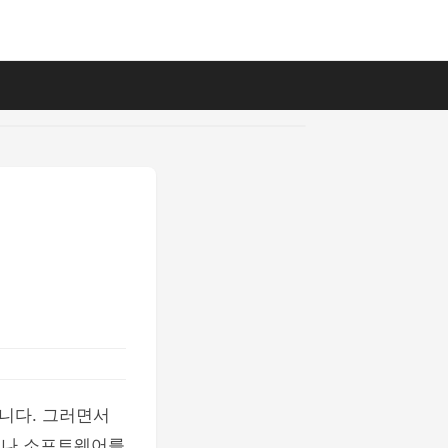
니다. 그러면서
료나 소프트웨어를