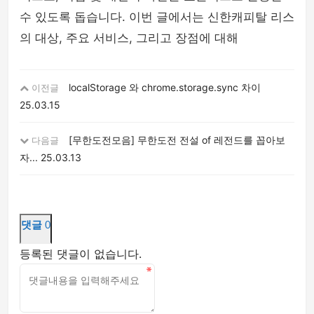
수 있도록 돕습니다. 이번 글에서는 신한캐피탈 리스
의 대상, 주요 서비스, 그리고 장점에 대해
localStorage 와 chrome.storage.sync 차이
이전글
25.03.15
[무한도전모음] 무한도전 전설 of 레전드를 꼽아보
다음글
자...
25.03.13
댓글
0
등록된 댓글이 없습니다.