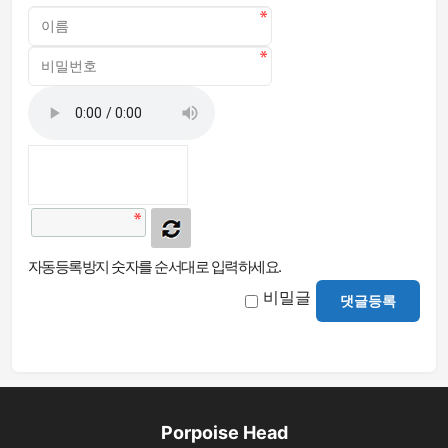
자동등록방지 숫자를 순서대로 입력하세요.
비밀글
댓글등록
Porpoise Head