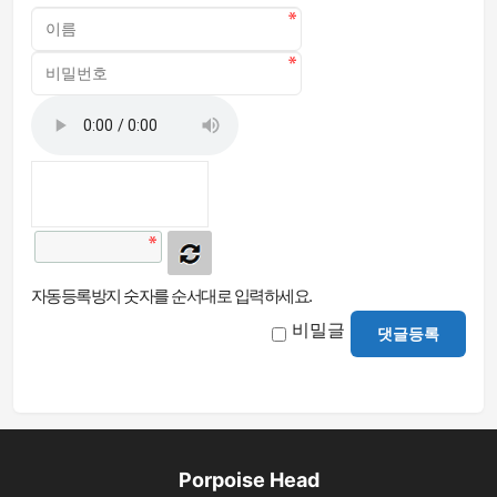
자동등록방지 숫자를 순서대로 입력하세요.
비밀글
댓글등록
Porpoise Head