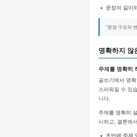
문장의 길이
"문장 구조의 
명확하지 않
주제를 명확히 
글쓰기에서 명
스러워질 수 있습
니다.
주제를 명확히 설
시하고, 결론에서
초반에 주제 