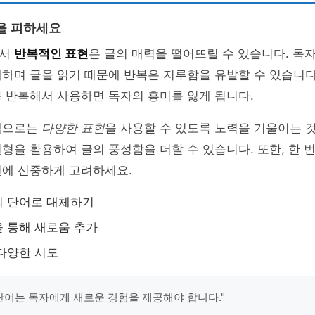
을 피하세요
에서
반복적인 표현
은 글의 매력을 떨어뜨릴 수 있습니다. 독
하며 글을 읽기 때문에 반복은 지루함을 유발할 수 있습니다.
 반복해서 사용하면 독자의 흥미를 잃게 됩니다.
책으로는
다양한 표현
을 사용할 수 있도록 노력을 기울이는 
형을 활용하여 글의 풍성함을 더할 수 있습니다. 또한, 한 
전에 신중하게 고려하세요.
의 단어로 대체하기
 통해 새로움 추가
다양한 시도
 단어는 독자에게 새로운 경험을 제공해야 합니다."