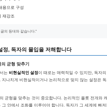
내용으로 구성
제 재강조
 글의 등대와 같습니다."
설정, 독자의 몰입을 저해합니다
의 균형 맞추기
에서는
비현실적인 설정
이 때로는 매력적일 수 있지만, 독자의
. 지나치게 비현실적이거나 논리적으로 맞지 않는 설정은 독
의 균형을 맞추는 것이 중요합니다. 논리적인 플롯 전개와 
 그 안에서 조화를 이루어야 합니다. 독자가 그 세계에 빠져