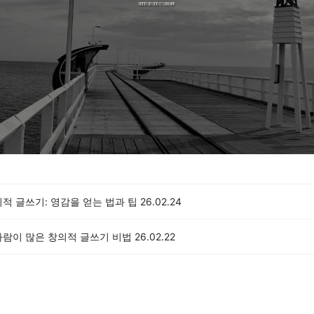
적 글쓰기: 영감을 얻는 법과 팁
26.02.24
사람이 많은 창의적 글쓰기 비법
26.02.22