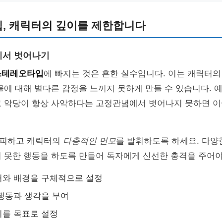
, 캐릭터의 깊이를 제한합니다
에서 벗어나기
스테레오타입
에 빠지는 것은 흔한 실수입니다. 이는 캐릭터의
물에 대해 별다른 감정을 느끼지 못하게 만들 수 있습니다. 예
고 악당이 항상 사악하다는 고정관념에서 벗어나지 못하면 이
 피하고 캐릭터의
다층적인 면모
를 발휘하도록 하세요. 다양
 못한 행동을 하도록 만들어 독자에게 신선한 충격을 주어야
거와 배경을 구체적으로 설정
행동과 생각을 부여
피를 목표로 설정