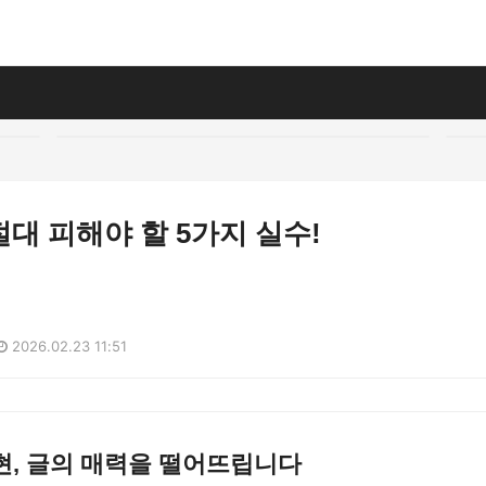
대 피해야 할 5가지 실수!
2026.02.23 11:51
현, 글의 매력을 떨어뜨립니다