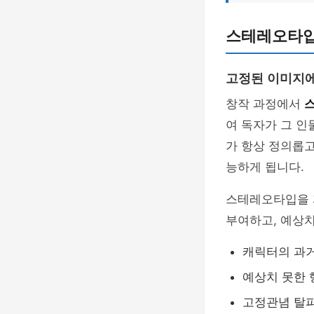
스테레오타입
고정된 이미지
창작 과정에서
여 독자가 그 인
가 항상 정의롭
능하게 됩니다.
스테레오타입을
부여하고, 예상치
캐릭터의 과
예상치 못한 
고정관념 탈