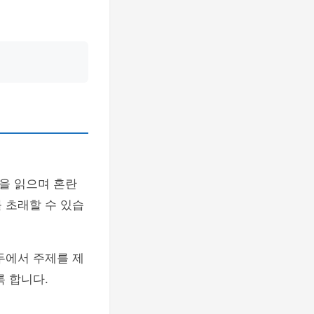
을 읽으며 혼란
 초래할 수 있습
두에서 주제를 제
록 합니다.