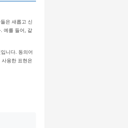
자들은 새롭고 신
 예를 들어, 같
것입니다. 동의어
번 사용한 표현은