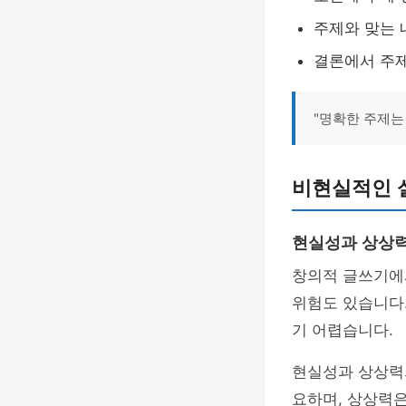
주제와 맞는 
결론에서 주
"명확한 주제는
비현실적인 
현실성과 상상력
창의적 글쓰기
위험도 있습니다
기 어렵습니다.
현실성과 상상력
요하며, 상상력은