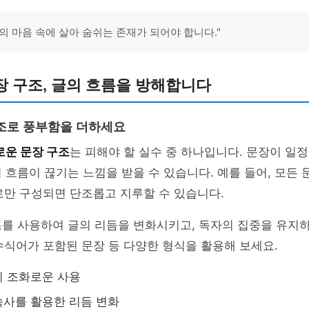
의 마음 속에 살아 숨쉬는 존재가 되어야 합니다."
 구조, 글의 흐름을 방해합니다
조로 풍부함을 더하세요
로운 문장 구조
는 피해야 할 실수 중 하나입니다. 문장이 일
 흐름이 끊기는 느낌을 받을 수 있습니다. 예를 들어, 모든 
로만 구성되면 단조롭고 지루할 수 있습니다.
조를 사용하여 글의 리듬을 변화시키고, 독자의 집중을 유지
, 수식어가 포함된 문장 등 다양한 형식을 활용해 보세요.
의 조화로운 사용
사를 활용한 리듬 변화