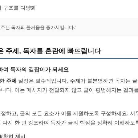
와 구조를 다양화
변주는 독자의 즐거움을 증가시킵니다."
은 주제, 독자를 혼란에 빠뜨립니다
하여 독자의 길잡이가 되세요
확한
주제
설정은 필수적입니다. 주제가 불분명하면 독자는 글
니다. 이는 메시지가 전달되지 않고 글이 평범해지는 결과를
정하고, 글의 모든 요소가 이를 지원하도록 구성하세요. 서
 다시 한 번 강조하여 독자가 글의 핵심을 정확히 이해하도
명확히 제시