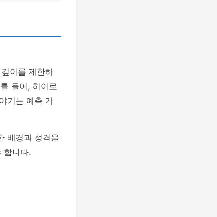
 깊이를 제한하
를 들어, 히어로
야기는 예측 가
한 배경과 성격을
 합니다.