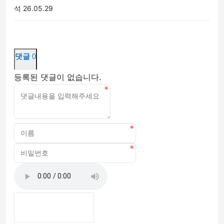
석
26.05.29
댓글
0
등록된 댓글이 없습니다.