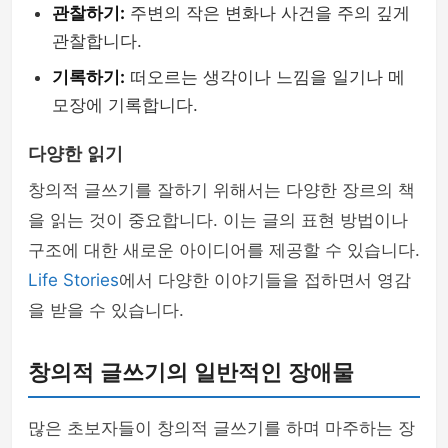
관찰하기:
주변의 작은 변화나 사건을 주의 깊게
관찰합니다.
기록하기:
떠오르는 생각이나 느낌을 일기나 메
모장에 기록합니다.
다양한 읽기
창의적 글쓰기를 잘하기 위해서는 다양한 장르의 책
을 읽는 것이 중요합니다. 이는 글의 표현 방법이나
구조에 대한 새로운 아이디어를 제공할 수 있습니다.
Life Stories
에서 다양한 이야기들을 접하면서 영감
을 받을 수 있습니다.
창의적 글쓰기의 일반적인 장애물
많은 초보자들이 창의적 글쓰기를 하며 마주하는 장