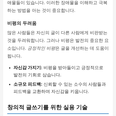
애물들이 있습니다. 이러한 장애물을 이해하고 극복
하는 방법을 아는 것이 중요합니다.
비평의 두려움
많은 사람들은 자신의 글이 다른 사람에게 비판받는
것을 두려워합니다. 그러나 비평은 발전의 중요한 요
소입니다.
긍정적인 비평
은 글을 개선하는 데 도움이
됩니다.
자신감 가지기:
비평을 받아들이고 긍정적으로
발전의 기회로 삼습니다.
소규모 피드백:
신뢰할 수 있는 소수의 사람들과
피드백을 교환하며 자신감을 키웁니다.
창의적 글쓰기를 위한 실용 기술