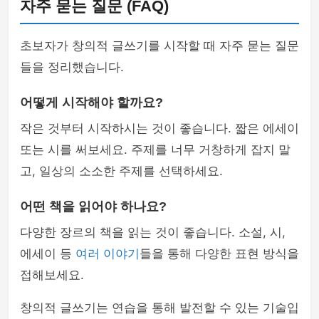
자주 묻는 질문 (FAQ)
초보자가 창의적 글쓰기를 시작할 때 자주 묻는 질문
들을 정리했습니다.
어떻게 시작해야 할까요?
작은 것부터 시작하시는 것이 좋습니다. 짧은 에세이
또는 시를 써보세요. 주제를 너무 거창하게 잡지 말
고, 일상의 소소한 주제를 선택하세요.
어떤 책을 읽어야 하나요?
다양한 장르의 책을 읽는 것이 좋습니다. 소설, 시,
에세이 등
여러 이야기
들을 통해 다양한 표현 방식을
접해보세요.
창의적 글쓰기는 연습을 통해 발전할 수 있는 기술입