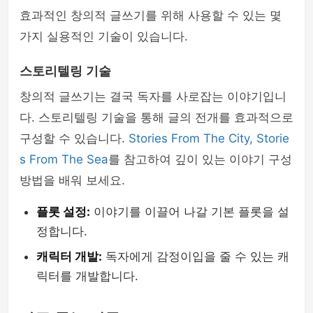
효과적인 창의적 글쓰기를 위해 사용할 수 있는 몇
가지 실용적인 기술이 있습니다.
스토리텔링 기술
창의적 글쓰기는 결국 독자를 사로잡는 이야기입니
다. 스토리텔링 기술을 통해 글의 전개를 효과적으로
구성할 수 있습니다.
Stories From The City, Storie
s From The Sea
를 참고하여 깊이 있는 이야기 구성
방법을 배워 보세요.
플롯 설정:
이야기를 이끌어 나갈 기본 플롯을 설
정합니다.
캐릭터 개발:
독자에게 감정이입을 줄 수 있는 캐
릭터를 개발합니다.