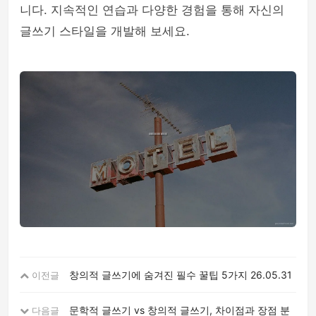
니다. 지속적인 연습과 다양한 경험을 통해 자신의
글쓰기 스타일을 개발해 보세요.
창의적 글쓰기에 숨겨진 필수 꿀팁 5가지
26.05.31
이전글
문학적 글쓰기 vs 창의적 글쓰기, 차이점과 장점 분
다음글