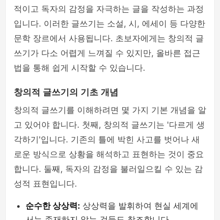
적이고 독자의 감정을 자극하는 글을 작성하는 과정
입니다. 이러한 글쓰기는 소설, 시, 에세이 등 다양한
문학 장르에서 사용됩니다. 초보자에게는 창의적 글
쓰기가 다소 어렵게 느껴질 수 있지만, 올바른 접근
법을 통해 쉽게 시작할 수 있습니다.
창의적 글쓰기의 기초 개념
창의적 글쓰기를 이해하려면 몇 가지 기본 개념을 알
고 있어야 합니다. 첫째, 창의적 글쓰기는 '다르게 생
각하기'입니다. 기존의 틀에 박힌 사고를 벗어나 새
로운 방식으로 상황을 해석하고 표현하는 것이 중요
합니다. 둘째, 독자의 감정을 불러일으킬 수 있는 감
성적 표현입니다.
순수한 상상력:
상상력을 발휘하여 현실 세계에
서는 존재하지 않는 것들도 창조합니다.