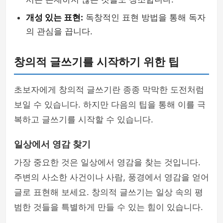
개성 있는 표현:
독창적인 표현 방법을 통해 독자
의 관심을 끕니다.
창의적 글쓰기를 시작하기 위한 팁
초보자에게 창의적 글쓰기란 종종 막막한 도전처럼
보일 수 있습니다. 하지만 다음의 팁을 통해 이를 극
복하고 글쓰기를 시작할 수 있습니다.
일상에서 영감 찾기
가장 중요한 것은 일상에서 영감을 찾는 것입니다.
주변의 사소한 사건이나 사람, 풍경에서 영감을 얻어
글로 표현해 보세요. 창의적 글쓰기는 일상 속의 평
범한 것들을 특별하게 만들 수 있는 힘이 있습니다.