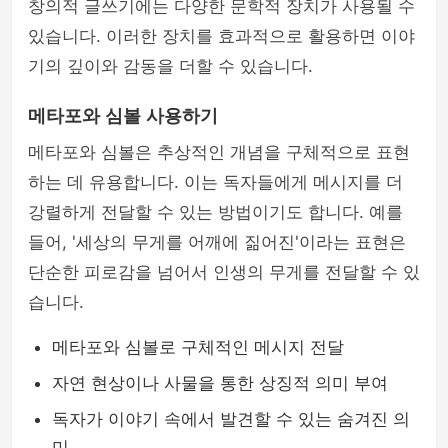
창의적 글쓰기에는 다양한 문학적 장치가 사용될 수
있습니다. 이러한 장치를 효과적으로 활용하면 이야
기의 깊이와 감동을 더할 수 있습니다.
메타포와 심볼 사용하기
메타포와 심볼은 추상적인 개념을 구체적으로 표현
하는 데 유용합니다. 이는 독자들에게 메시지를 더
강렬하게 전달할 수 있는 방법이기도 합니다. 예를
들어, '세상의 무게를 어깨에 짊어진'이라는 표현은
단순한 피로감을 넘어서 인생의 무게를 전달할 수 있
습니다.
메타포와 심볼로 구체적인 메시지 전달
자연 현상이나 사물을 통한 상징적 의미 부여
독자가 이야기 속에서 발견할 수 있는 숨겨진 의
미