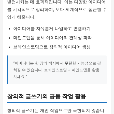
발전시키는 데 효과적입니다. 이는 다양한 아이디어
를 시각적으로 정리하여, 보다 체계적으로 접근할 수
있게 해줍니다.
아이디어를 자유롭게 나열하고 연결하기
마인드맵을 통해 아이디어의 관계성 파악
브레인스토밍으로 창의적 아이디어 생성
“아이디어는 한 장의 백지에서 무한한 가능성으로 펼
쳐질 수 있습니다. 브레인스토밍과 마인드맵을 활용
하세요.”
창의적 글쓰기의 공동 작업 활용
창의적 글쓰기는 개인 작업으로만 국한되지 않습니