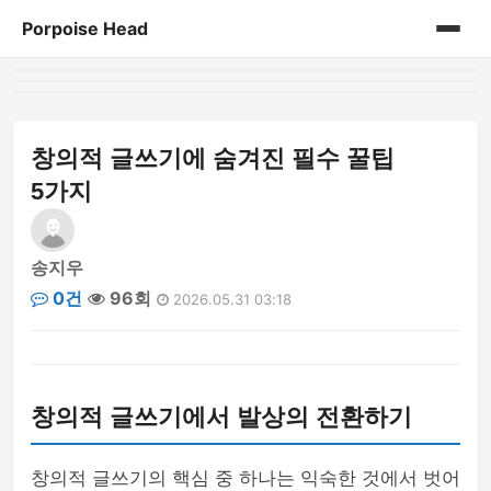
Porpoise Head
홈
게시판
창의적 글쓰기에 숨겨진 필수 꿀팁
5가지
송지우
0건
96회
2026.05.31 03:18
창의적 글쓰기에서 발상의 전환하기
창의적 글쓰기의 핵심 중 하나는 익숙한 것에서 벗어