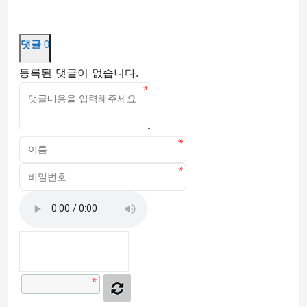
댓글
0
등록된 댓글이 없습니다.