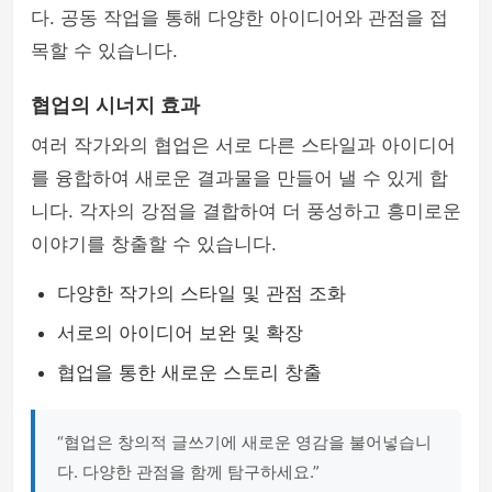
다. 공동 작업을 통해 다양한 아이디어와 관점을 접
목할 수 있습니다.
협업의 시너지 효과
여러 작가와의 협업은 서로 다른 스타일과 아이디어
를 융합하여 새로운 결과물을 만들어 낼 수 있게 합
니다. 각자의 강점을 결합하여 더 풍성하고 흥미로운
이야기를 창출할 수 있습니다.
다양한 작가의 스타일 및 관점 조화
서로의 아이디어 보완 및 확장
협업을 통한 새로운 스토리 창출
“협업은 창의적 글쓰기에 새로운 영감을 불어넣습니
다. 다양한 관점을 함께 탐구하세요.”