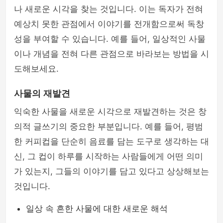
나 새로운 시각을 찾는 것입니다. 이는 독자가 전혀
예상치 못한 관점에서 이야기를 전개함으로써 독창
성을 부여할 수 있습니다. 예를 들어, 일상적인 사물
이나 개념을 전혀 다른 관점으로 바라보는 방법을 시
도해보세요.
사물의 재발견
익숙한 사물을 새로운 시각으로 재발견하는 것은 창
의적 글쓰기의 중요한 부분입니다. 예를 들어, 평범
한 커피컵을 단순히 음료를 담는 도구로 생각하는 대
신, 그 컵이 하루를 시작하는 사람들에게 어떤 의미
가 있는지, 그들의 이야기를 담고 있다고 상상해보는
것입니다.
일상 속 흔한 사물에 대한 새로운 해석