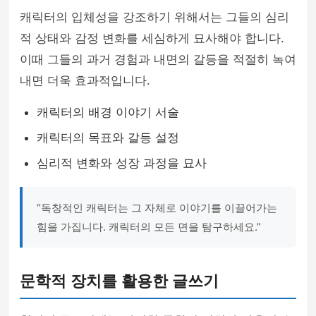
캐릭터의 입체성을 강조하기 위해서는 그들의 심리
적 상태와 감정 변화를 세심하게 묘사해야 합니다.
이때 그들의 과거 경험과 내면의 갈등을 적절히 녹여
내면 더욱 효과적입니다.
캐릭터의 배경 이야기 서술
캐릭터의 목표와 갈등 설정
심리적 변화와 성장 과정을 묘사
“독창적인 캐릭터는 그 자체로 이야기를 이끌어가는
힘을 가집니다. 캐릭터의 모든 면을 탐구하세요.”
문학적 장치를 활용한 글쓰기