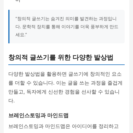
“창의적 글쓰기는 숨겨진 의미를 발견하는 과정입니
다. 문학적 장치를 통해 이야기를 더욱 풍부하게 만드
세요.”
창의적 글쓰기를 위한 다양한 발상법
다양한 발상법을 활용하면 글쓰기에 창의적인 요소
를 더할 수 있습니다. 이는 글을 쓰는 과정을 즐겁게
만들고, 독자에게 신선한 경험을 선사할 수 있습니
다.
브레인스토밍과 마인드맵
브레인스토밍과 마인드맵은 아이디어를 정리하고