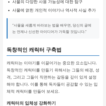
사물의 다양한 사용 가능성에 대한 탐구
사물에 얽힌 개인적 이야기나 역사적 사실 추가
“사물을 새롭게 바라보는 법을 배우면, 당신의 글에
는 언제나 신선한 아이디어가 가득할 것입니다.”
독창적인 캐릭터 구축법
캐릭터는 이야기를 이끌어가는 중요한 요소입니다.
독창적인 캐릭터를 만들기 위해서는 그들의 배경, 성
격, 그리고 그들이 직면하는 갈등을 깊이 있게 설정
해야 합니다. 이를 통해 독자들이 공감할 수 있는 입
체적 캐릭터를 만들어 보세요.
캐릭터의 입체성 강화하기