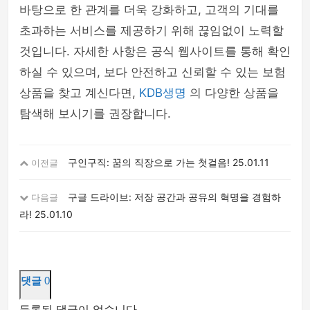
바탕으로 한 관계를 더욱 강화하고, 고객의 기대를
초과하는 서비스를 제공하기 위해 끊임없이 노력할
것입니다. 자세한 사항은 공식 웹사이트를 통해 확인
하실 수 있으며, 보다 안전하고 신뢰할 수 있는 보험
상품을 찾고 계신다면,
KDB생명
의 다양한 상품을
탐색해 보시기를 권장합니다.
구인구직: 꿈의 직장으로 가는 첫걸음!
25.01.11
이전글
구글 드라이브: 저장 공간과 공유의 혁명을 경험하
다음글
라!
25.01.10
댓글
0
등록된 댓글이 없습니다.