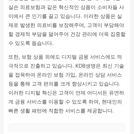
실손 의료보험과 같은 혁신적인 상품이 소비자들 사
이에서 큰 인기를 끌고 있습니다. 이러한 상품은 실
제로 발생한 의료비를 보장해주며, 고객이 부담해야
할 경제적 부담을 덜어주어 건강 관리에 더욱 집중할
수 있도록 돕습니다.
또한, 보험 상품 외에도 디지털 금융 서비스에도 적
극적으로 진출하고 있습니다. KDB생명은 최신 기술
을 접목하여 온라인 보험 가입, 온라인 상담 서비스
등을 통해 고객 편의를 크게 향상시키고 있습니다.
이러한 디지털 혁신은 고객이 언제 어디서든 유연하
게 금융 서비스를 이용할 수 있도록 하여, 현대인의
빠른 생활 패턴에 적합한 서비스를 제공합니다.