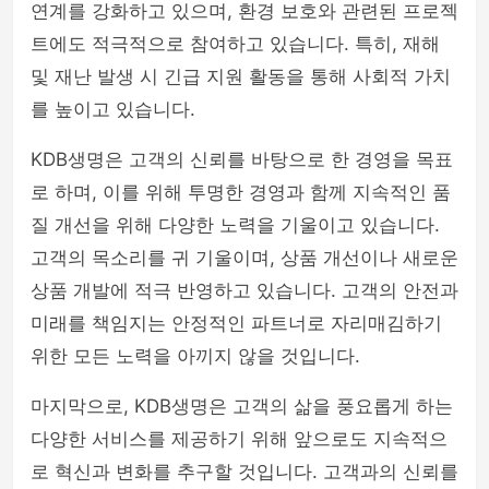
연계를 강화하고 있으며, 환경 보호와 관련된 프로젝
트에도 적극적으로 참여하고 있습니다. 특히, 재해
및 재난 발생 시 긴급 지원 활동을 통해 사회적 가치
를 높이고 있습니다.
KDB생명은 고객의 신뢰를 바탕으로 한 경영을 목표
로 하며, 이를 위해 투명한 경영과 함께 지속적인 품
질 개선을 위해 다양한 노력을 기울이고 있습니다.
고객의 목소리를 귀 기울이며, 상품 개선이나 새로운
상품 개발에 적극 반영하고 있습니다. 고객의 안전과
미래를 책임지는 안정적인 파트너로 자리매김하기
위한 모든 노력을 아끼지 않을 것입니다.
마지막으로, KDB생명은 고객의 삶을 풍요롭게 하는
다양한 서비스를 제공하기 위해 앞으로도 지속적으
로 혁신과 변화를 추구할 것입니다. 고객과의 신뢰를