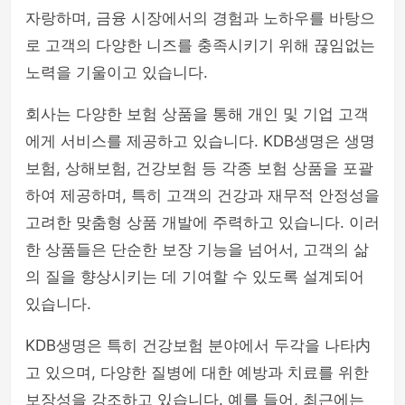
자랑하며, 금융 시장에서의 경험과 노하우를 바탕으
로 고객의 다양한 니즈를 충족시키기 위해 끊임없는
노력을 기울이고 있습니다.
회사는 다양한 보험 상품을 통해 개인 및 기업 고객
에게 서비스를 제공하고 있습니다. KDB생명은 생명
보험, 상해보험, 건강보험 등 각종 보험 상품을 포괄
하여 제공하며, 특히 고객의 건강과 재무적 안정성을
고려한 맞춤형 상품 개발에 주력하고 있습니다. 이러
한 상품들은 단순한 보장 기능을 넘어서, 고객의 삶
의 질을 향상시키는 데 기여할 수 있도록 설계되어
있습니다.
KDB생명은 특히 건강보험 분야에서 두각을 나타内
고 있으며, 다양한 질병에 대한 예방과 치료를 위한
보장성을 강조하고 있습니다. 예를 들어, 최근에는