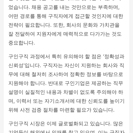
었습니다. 채용 공고를 내는 것만으로는 부족하며,
어떤 경로를 통해 구직자에게 접근할 것인지에 대한
전략이 필요합니다. 또한, 회사의 문화와 가치관을
잘 전달하여 지원자에게 매력적으로 다가가는 것도
중요합니다.
구인구직 과정에서 특히 유의해야 할 점은 '정확성과
신뢰성'입니다. 구직자는 자신이 지원하는 회사와 직
무에 대해 철저히 조사하여 정확한 정보를 바탕으로
지원해야 합니다. 반대로 구인기업은 제공하는 직무
설명이 실질적인 내용과 차별이 없도록 주의해야 하
며, 이력서 또는 자기소개서에 대한 신뢰도를 높이기
위해 사전 검증 절차를 마련할 필요가 있습니다.
구인구직 시장은 이제 글로벌화되고 있습니다. 많은
기업들이 해외에서 인재를 찾고 있으며, 이는 구직자