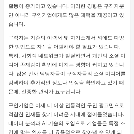
활동이 증가하고 있습니다. 이러한 경향은 구직자뿐
만 아니라 구인기업에게도 많은 혜택을 제공하고 있
습니다.
구직자는 기존의 이력서 및 자기소개서 외에도 다양
한 방법으로 자신을 어필해야 할 필요가 있습니다.
특히, 사회적 네트워크가 발달하면서 개인의 소셜 미
디어 존재감이 취업에 미치는 영향이 커지고 있습니
다. 많은 인사 담당자들이 구직자들의 소셜 미디어를
검색하여 추가적인 정보나 인상을 확인하고 있기 때
문에, 신중한 관리가 요구됩니다.
구인기업은 이제 더 이상 전통적인 구인 광고만으로
적합한 인재를 찾기 어려운 시대에 접어들었습니다.
데이터 분석과 AI 기술의 도입으로 기업들은 특정 조
건에 맞는 인재를 더 효율적으로 찾아낼 수 있게 되