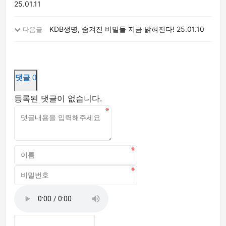
25.01.11
KDB생명, 숨겨진 비밀들 지금 밝혀진다!
25.01.10
다음글
댓글
0
등록된 댓글이 없습니다.