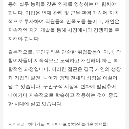
통해 실무 능력을 갖춘 인재를 양성하는 데 힘써야
합니다. 기업은 인재 관리 및 근무 환경 개선에 지속
적으로 투자하여 직원들의 만족도를 높이고, 개인은
지속적인 자기 개발을 통해 시장에서의 경쟁력을 유
지해야 합니다.
결론적으로, 구인구직은 단순한 취업활동이 아닌, 각
참여자들이 지속적으로 노력하고 개선해야 하는 복
합적인 과정입니다. 이러한 접근은 결국 개인의 성장
과 기업의 발전, 나아가 경제 전체의 성장을 이끌어
낼 수 있습니다. 구인구직 시장의 변화에 발맞추어
나아가며 지속적으로 학습하고 적응하는 것이 중요
한 시대에 살고 있습니다.
하나카드, 빅데이터로 밝혀진 놀라운 혜택들!
이전글